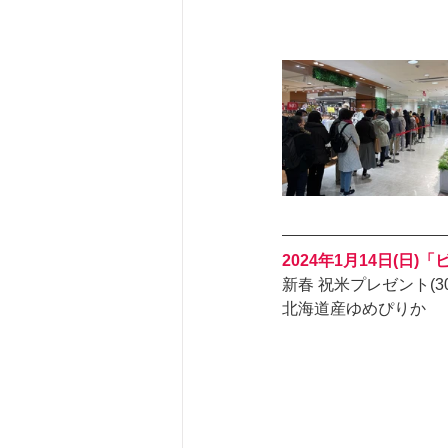
2024年1月14日(日
新春 祝米プレゼント(30
北海道産ゆめぴりか