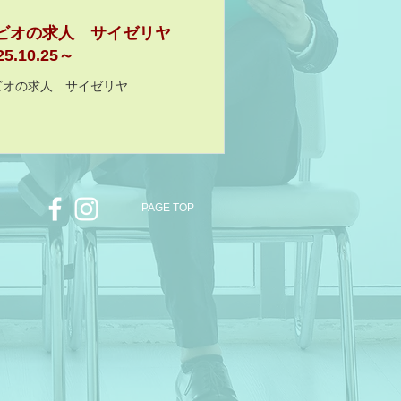
ビオの求人 サイゼリヤ
25.10.25～
ビオの求人 サイゼリヤ
PAGE TOP