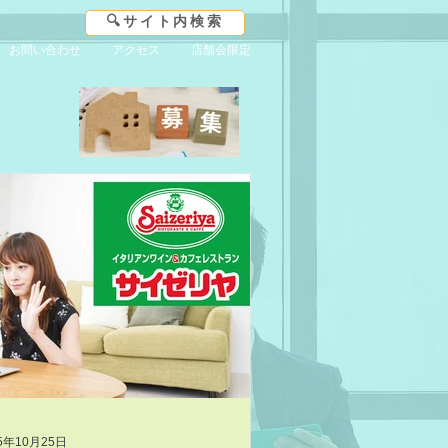
🔍サイト内検索
お問い合わせ
アクセス
店舗会限定
25年10月25日