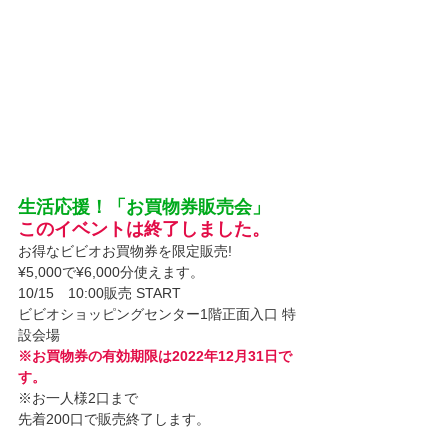
生活応援！「お買物券販売会」　
このイベントは終了しました。
お得なビビオお買物券を限定販売!
¥5,000で¥6,000分使えます。
10/15　10:00販売 START
ビビオショッピングセンター1階正面入口 特
設会場
※お買物券の有効期限は2022年12月31日で
す。
※お一人様2口まで
先着200口で販売終了します。