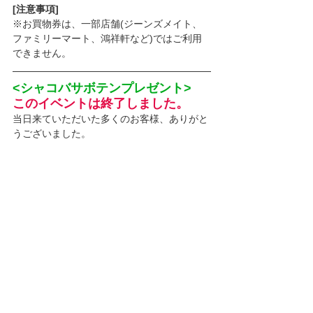
[注意事項]
※お買物券は、一部店舗(ジーンズメイト、
ファミリーマート、鴻祥軒など)ではご利用
できません。
<シャコバサボテンプレゼント>　
このイベントは終了しました。
当日来ていただいた多くのお客様、ありがと
うございました。