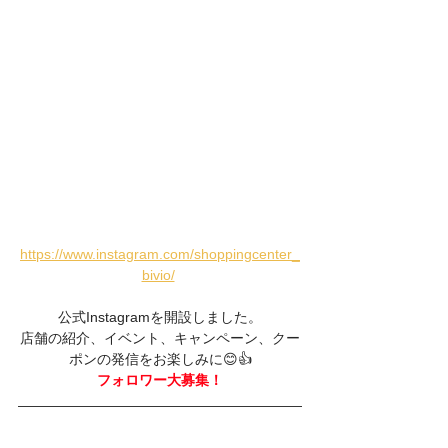
https://www.instagram.com/shoppingcenter_
bivio/
公式Instagramを開設しました。
店舗の紹介、イベント、キャンペーン、クー
ポンの発信をお楽しみに😊👍
フォロワー大募集！