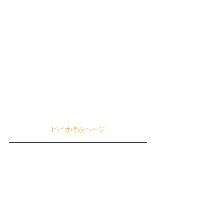
ビビオ特設ページ