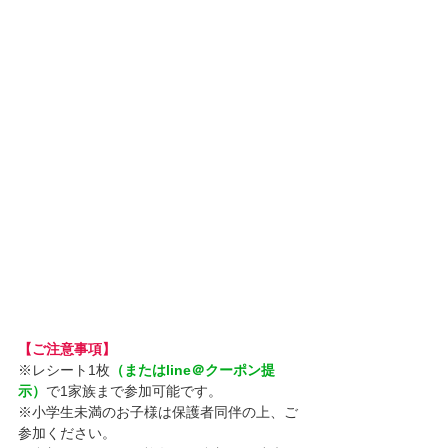
【ご注意事項】
※レシート1枚
（またはline＠クーポン提
示）
で1家族まで参加可能です。
※小学生未満のお子様は保護者同伴の上、ご
参加ください。